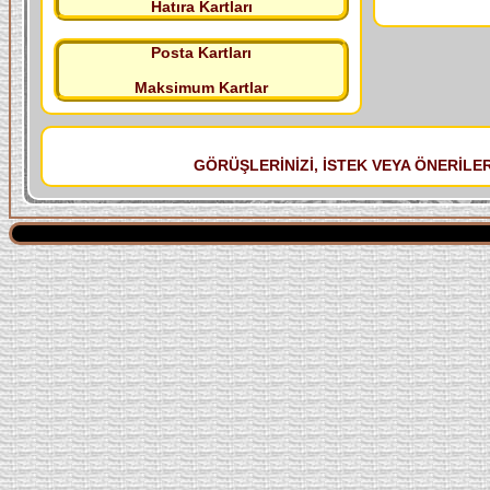
Hatıra Kartları
Posta Kartları
Maksimum Kartlar
GÖRÜŞLERİNİZİ, İSTEK VEYA ÖNERİLERİ