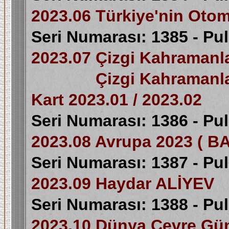
2023.06 Türkiye'nin Otom
Seri Numarası: 1385 - Pu
2023.07 Çizgi Kahramanla
Çizgi Kahramanlar ( 
Kart 2023.01 / 2023.02
Seri Numarası: 1386 - Pu
2023.08 Avrupa 2023 ( BA
Seri Numarası: 1387 - Pu
2023.09 Haydar ALİYEV
Seri Numarası: 1388 - Pu
2023.10 Dünya Çevre Günü