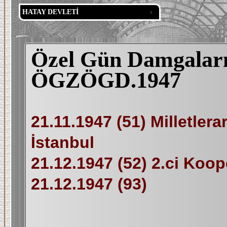
HATAY DEVLETİ
Özel Gün Damgaları 
ÖGZÖGD.1947
21.11.1947 (51) Milletler
İstanbul
21.12.1947 (52) 2.ci Koop
21.12.1947 (93)