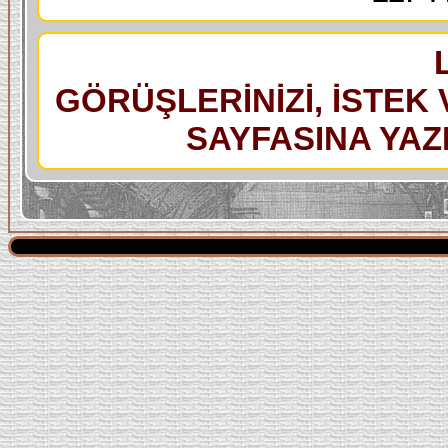
GÖRÜŞLERİNİZİ, İSTEK 
SAYFASINA YAZI