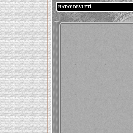
HATAY DEVLETİ