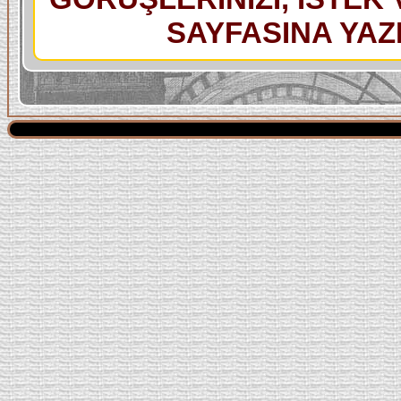
SAYFASINA YAZI