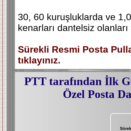
30, 60 kuruşluklarda ve 1,0
kenarları dantelsiz olanları 
Sürekli Resmi Posta Pull
tıklayınız.
PTT tarafından İlk G
Özel Posta Da
Sürek