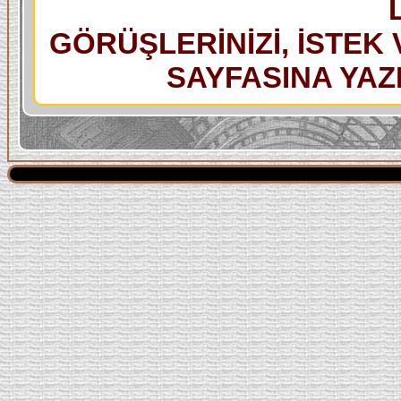
GÖRÜŞLERİNİZİ, İSTEK 
SAYFASINA YAZI