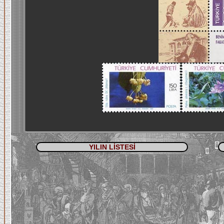
YILIN LİSTESİ