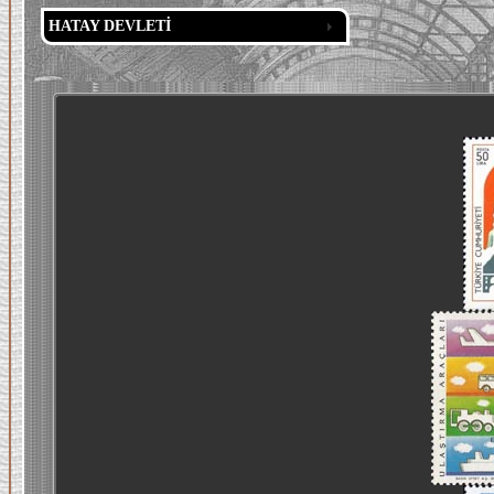
HATAY DEVLETİ