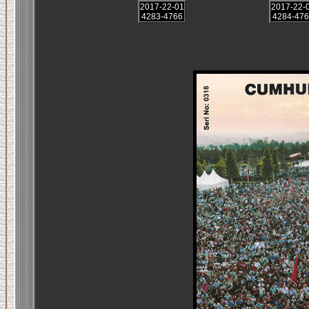
2017-22-01
2017-22-
4283-4766
4284-476